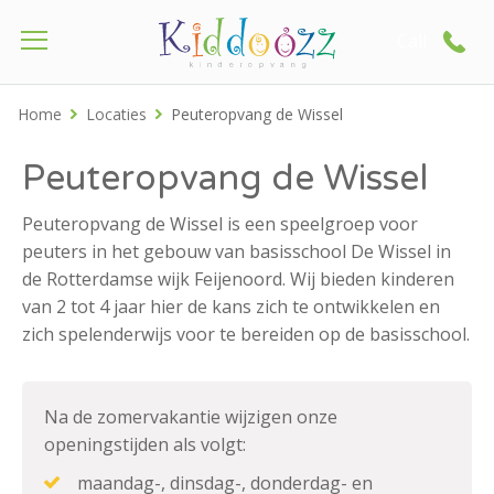
Call
Home
Locaties
Peuteropvang de Wissel
Peuteropvang de Wissel
Peuteropvang de Wissel is een speelgroep voor
peuters in het gebouw van basisschool De Wissel in
de Rotterdamse wijk Feijenoord. Wij bieden kinderen
van 2 tot 4 jaar hier de kans zich te ontwikkelen en
zich spelenderwijs voor te bereiden op de basisschool.
Na de zomervakantie wijzigen onze
openingstijden als volgt:
maandag-, dinsdag-, donderdag- en