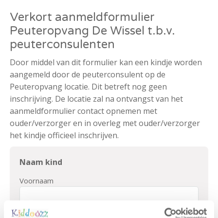
Verkort aanmeldformulier
Peuteropvang De Wissel t.b.v.
peuterconsulenten
Door middel van dit formulier kan een kindje worden
aangemeld door de peuterconsulent op de
Peuteropvang locatie. Dit betreft nog geen
inschrijving. De locatie zal na ontvangst van het
aanmeldformulier contact opnemen met
ouder/verzorger en in overleg met ouder/verzorger
het kindje officieel inschrijven.
Naam kind
Voornaam
Achternaam