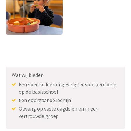
Wat wij bieden:
Een speelse leeromgeving ter voorbereiding
op de basisschool
Een doorgaande leerlijn
Opvang op vaste dagdelen en in een
vertrouwde groep