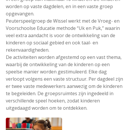
worden op vaste dagdelen, en in een vaste groep
opgevangen.
Peuterspeelgroep de Wissel werkt met de Vroeg- en
Voorschoolse Educatie methode “Uk en Puk,” waarin
veel extra aandacht is voor de ontwikkeling van de
kinderen op sociaal gebied en ook taal- en
rekenvaardigheden.
De activiteiten worden afgestemd op een vast thema,
waarbij de ontwikkeling van de kinderen op een
speelse manier worden gestimuleerd. Elke dag
verloopt volgens een vaste structuur. Per dagdeel zijn
er twee vaste medewerkers aanwezig om de kinderen
te begeleiden. De groepsruimtes zijn ingedeeld in
verschillende speel hoeken, zodat kinderen
uitgedaagd worden om te ontdekken.