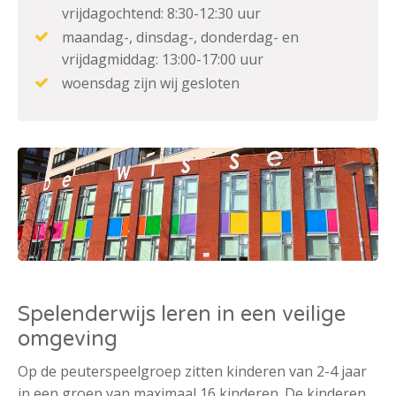
vrijdagochtend: 8:30-12:30 uur
maandag-, dinsdag-, donderdag- en
vrijdagmiddag: 13:00-17:00 uur
woensdag zijn wij gesloten
Spelenderwijs leren in een veilige
omgeving
Op de peuterspeelgroep zitten kinderen van 2-4 jaar
in een groep van maximaal 16 kinderen. De kinderen