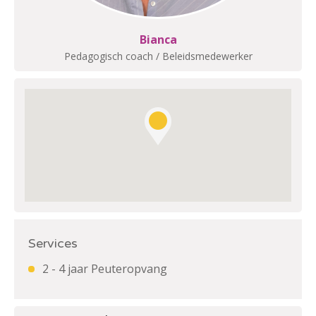
Bianca
Pedagogisch coach / Beleidsmedewerker
Services
2 - 4 jaar Peuteropvang