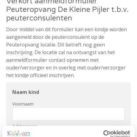
Verkort aanmeldformulier
Peuteropvang De Kleine Pijler t.b.v.
peuterconsulenten
Door middel van dit formulier kan een kindje worden
aangemeld door de peuterconsulent op de
Peuteropvang locatie. Dit betreft nog geen
inschrijving. De locatie zal na ontvangst van het
aanmeldformulier contact opnemen met
ouder/verzorger en in overleg met ouder/verzorger
het kindje officieel inschrijven.
Naam kind
Voornaam
Achternaam