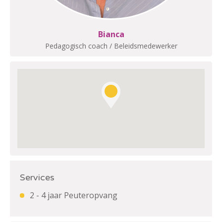
Bianca
Pedagogisch coach / Beleidsmedewerker
Services
2 - 4 jaar Peuteropvang