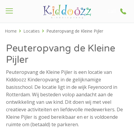
Call
Home
Locaties
Peuteropvang de Kleine Pijler
Peuteropvang de Kleine
Pijler
Peuteropvang de Kleine Pijler is een locatie van
Kiddoozz Kinderopvang in de gelijknamige
basisschool. De locatie ligt in de wijk Feyenoord in
Rotterdam. Wij besteden volop aandacht aan de
ontwikkeling van uw kind. Dit doen wij met veel
creatieve activiteiten en liefdevolle medewerkers. De
Kleine Pijler is goed bereikbaar en er is voldoende
ruimte om (betaald) te parkeren.