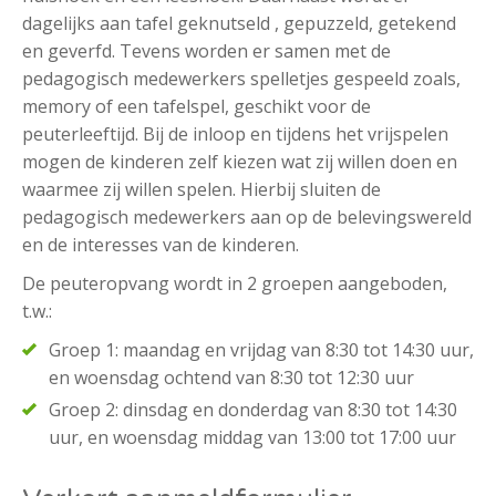
dagelijks aan tafel geknutseld , gepuzzeld, getekend
en geverfd. Tevens worden er samen met de
pedagogisch medewerkers spelletjes gespeeld zoals,
memory of een tafelspel, geschikt voor de
peuterleeftijd. Bij de inloop en tijdens het vrijspelen
mogen de kinderen zelf kiezen wat zij willen doen en
waarmee zij willen spelen. Hierbij sluiten de
pedagogisch medewerkers aan op de belevingswereld
en de interesses van de kinderen.
De peuteropvang wordt in 2 groepen aangeboden,
t.w.:
Groep 1: maandag en vrijdag van 8:30 tot 14:30 uur,
en woensdag ochtend van 8:30 tot 12:30 uur
Groep 2: dinsdag en donderdag van 8:30 tot 14:30
uur, en woensdag middag van 13:00 tot 17:00 uur