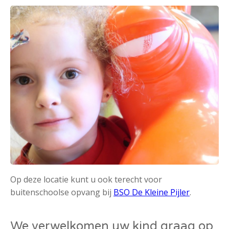
Op deze locatie kunt u ook terecht voor
buitenschoolse opvang bij
BSO De Kleine Pijler
.
We verwelkomen uw kind graag op