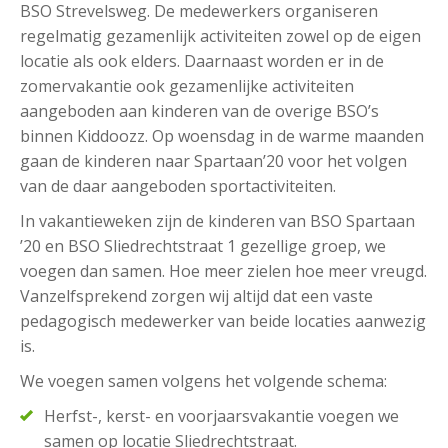
BSO Strevelsweg. De medewerkers organiseren
regelmatig gezamenlijk activiteiten zowel op de eigen
locatie als ook elders. Daarnaast worden er in de
zomervakantie ook gezamenlijke activiteiten
aangeboden aan kinderen van de overige BSO’s
binnen Kiddoozz. Op woensdag in de warme maanden
gaan de kinderen naar Spartaan’20 voor het volgen
van de daar aangeboden sportactiviteiten.
In vakantieweken zijn de kinderen van BSO Spartaan
’20 en BSO Sliedrechtstraat 1 gezellige groep, we
voegen dan samen. Hoe meer zielen hoe meer vreugd.
Vanzelfsprekend zorgen wij altijd dat een vaste
pedagogisch medewerker van beide locaties aanwezig
is.
We voegen samen volgens het volgende schema:
Herfst-, kerst- en voorjaarsvakantie voegen we
samen op locatie Sliedrechtstraat.