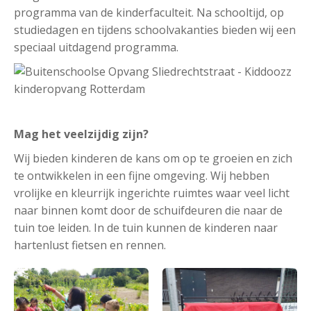
programma van de kinderfaculteit. Na schooltijd, op
studiedagen en tijdens schoolvakanties bieden wij een
speciaal uitdagend programma.
Mag het veelzijdig zijn?
Wij bieden kinderen de kans om op te groeien en zich
te ontwikkelen in een fijne omgeving. Wij hebben
vrolijke en kleurrijk ingerichte ruimtes waar veel licht
naar binnen komt door de schuifdeuren die naar de
tuin toe leiden. In de tuin kunnen de kinderen naar
hartenlust fietsen en rennen.