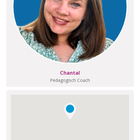
Chantal
Pedagogisch Coach