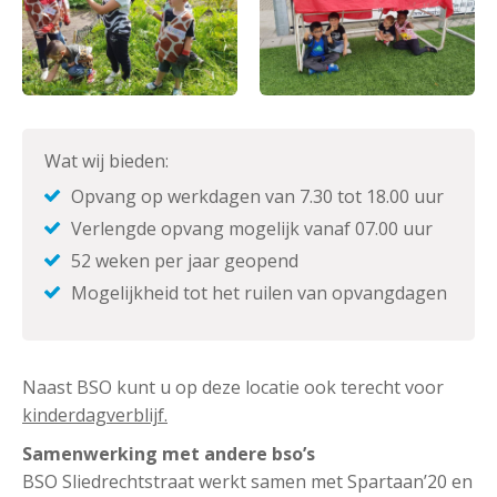
Wat wij bieden:
Opvang op werkdagen van 7.30 tot 18.00 uur
Verlengde opvang mogelijk vanaf 07.00 uur
52 weken per jaar geopend
Mogelijkheid tot het ruilen van opvangdagen
Naast BSO kunt u op deze locatie ook terecht voor
kinderdagverblijf.
Samenwerking met andere bso’s
BSO Sliedrechtstraat werkt samen met Spartaan’20 en