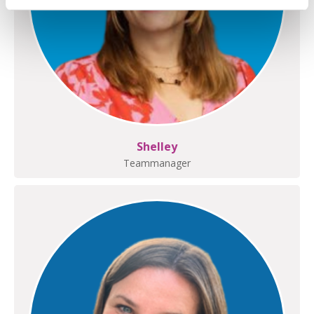
Shelley
Teammanager