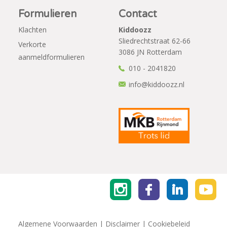
Formulieren
Contact
Klachten
Kiddoozz
Sliedrechtstraat 62-66
Verkorte
3086 JN Rotterdam
aanmeldformulieren
010 - 2041820
info@kiddoozz.nl
Algemene Voorwaarden
|
Disclaimer
|
Cookiebeleid