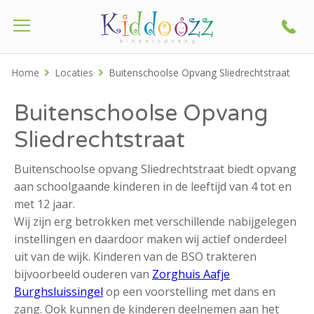
Call
Home
Locaties
Buitenschoolse Opvang Sliedrechtstraat
Buitenschoolse Opvang
Sliedrechtstraat
Buitenschoolse opvang Sliedrechtstraat biedt opvang
aan schoolgaande kinderen in de leeftijd van 4 tot en
met 12 jaar.
Wij zijn erg betrokken met verschillende nabijgelegen
instellingen en daardoor maken wij actief onderdeel
uit van de wijk. Kinderen van de BSO trakteren
bijvoorbeeld ouderen van
Zorghuis Aafje
Burghsluissingel
op een voorstelling met dans en
zang. Ook kunnen de kinderen deelnemen aan het