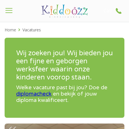
Call
Home
Vacatures
Wij zoeken jou! Wij bieden jou
een fijne en geborgen
werksfeer waarin onze
kinderen voorop staan.
Welke vacature past bij jou? Doe de
diplomacheck
en bekijk of jouw
diploma kwalificeert.