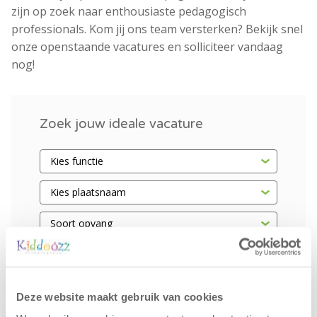
zijn op zoek naar enthousiaste pedagogisch
professionals. Kom jij ons team versterken? Bekijk snel
onze openstaande vacatures en solliciteer vandaag
nog!
Zoek jouw ideale vacature
Deze website maakt gebruik van cookies