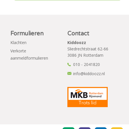
Formulieren
Contact
Klachten
Kiddoozz
Sliedrechtstraat 62-66
Verkorte
3086 JN Rotterdam
aanmeldformulieren
010 - 2041820
info@kiddoozz.nl