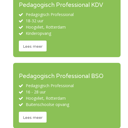
Pedagogisch Professional KDV
Pedagogisch Professional
18-32 uur
Hoogvliet, Rotterdam
Kinderopvang
Lees meer
Pedagogisch Professional BSO
Pedagogisch Professional
16 - 28 uur
Hoogvliet, Rotterdam
Buitenschoolse opvang
Lees meer