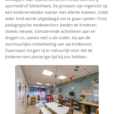
sportveld of bibliotheek. De groepen zijn ingericht op
een kindvriendelijke manier met allerlei hoeken, zodat
ieder kind wordt uitgedaagd om te gaan spelen. Onze
pedagogische medewerkers bieden de kinderen
steeds nieuwe, stimulerende activiteiten aan en
dragen zo, samen met u als ouder, bij aan de
avontuurlijke ontwikkeling van uw kind(eren).
Daarnaast zorgen zij er natuurlijk voor dat de
kinderen een plezierige tijd bij ons hebben.