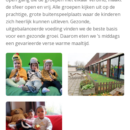
de sfeer open en vrij. Alle groepen kijken uit op de
prachtige, grote buitenspeelplaats waar de kinderen
zich heerlijk kunnen uitleven. Gezonde,
uitgebalanceerde voeding vinden we de beste basis
voor een gezonde groei. Daarom eten we ’s middags
een gevarieerde verse warme maaltijd.