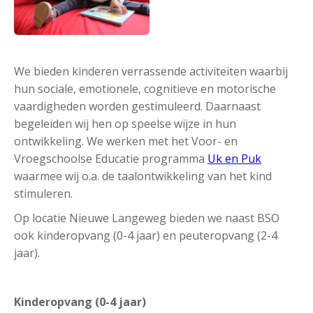
We bieden kinderen verrassende activiteiten waarbij
hun sociale, emotionele, cognitieve en motorische
vaardigheden worden gestimuleerd. Daarnaast
begeleiden wij hen op speelse wijze in hun
ontwikkeling. We werken met het Voor- en
Vroegschoolse Educatie programma
Uk en Puk
waarmee wij o.a. de taalontwikkeling van het kind
stimuleren.
Op locatie Nieuwe Langeweg bieden we naast BSO
ook kinderopvang (0-4 jaar) en peuteropvang (2-4
jaar).
Kinderopvang (0-4 jaar)