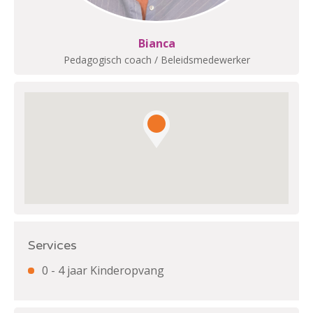
Bianca
Pedagogisch coach / Beleidsmedewerker
Services
0 - 4 jaar Kinderopvang