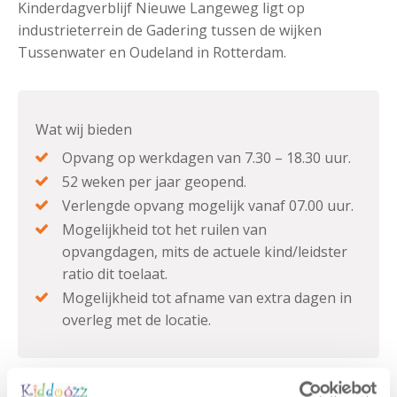
Kinderdagverblijf Nieuwe Langeweg ligt op
industrieterrein de Gadering tussen de wijken
Tussenwater en Oudeland in Rotterdam.
Wat wij bieden
Opvang op werkdagen van 7.30 – 18.30 uur.
52 weken per jaar geopend.
Verlengde opvang mogelijk vanaf 07.00 uur.
Mogelijkheid tot het ruilen van
opvangdagen, mits de actuele kind/leidster
ratio dit toelaat.
Mogelijkheid tot afname van extra dagen in
overleg met de locatie.
U kunt op deze locatie ook terecht voor