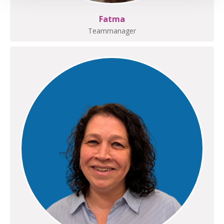
Fatma
Teammanager