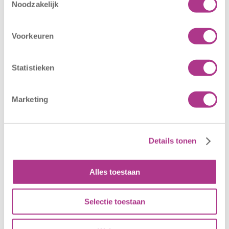
Noodzakelijk
Voorkeuren
Statistieken
Marketing
Larissa
Details tonen
Teammanager
Alles toestaan
Selectie toestaan