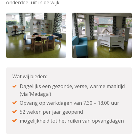
onderdeel uit in de wijk.
Wat wij bieden:
Dagelijks een gezonde, verse, warme maaltijd
(via ‘Madaga’)
Opvang op werkdagen van 7.30 – 18.00 uur
52 weken per jaar geopend
mogelijkheid tot het ruilen van opvangdagen