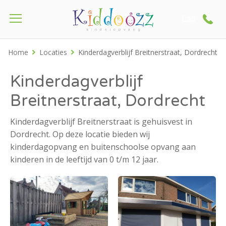
Call
Home
Locaties
Kinderdagverblijf Breitnerstraat, Dordrecht
Kinderdagverblijf
Breitnerstraat, Dordrecht
Kinderdagverblijf Breitnerstraat is gehuisvest in
Dordrecht. Op deze locatie bieden wij
kinderdagopvang en buitenschoolse opvang aan
kinderen in de leeftijd van 0 t/m 12 jaar.