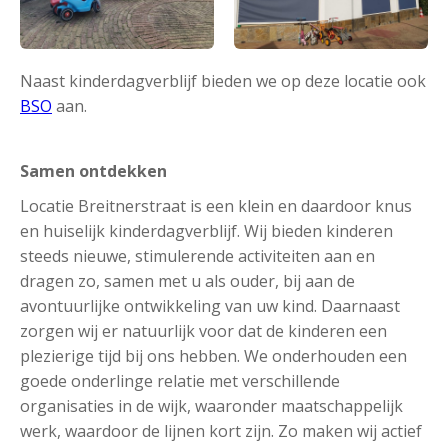
Naast kinderdagverblijf bieden we op deze locatie ook
BSO
aan.
Samen ontdekken
Locatie Breitnerstraat is een klein en daardoor knus
en huiselijk kinderdagverblijf. Wij bieden kinderen
steeds nieuwe, stimulerende activiteiten aan en
dragen zo, samen met u als ouder, bij aan de
avontuurlijke ontwikkeling van uw kind. Daarnaast
zorgen wij er natuurlijk voor dat de kinderen een
plezierige tijd bij ons hebben. We onderhouden een
goede onderlinge relatie met verschillende
organisaties in de wijk, waaronder maatschappelijk
werk, waardoor de lijnen kort zijn. Zo maken wij actief