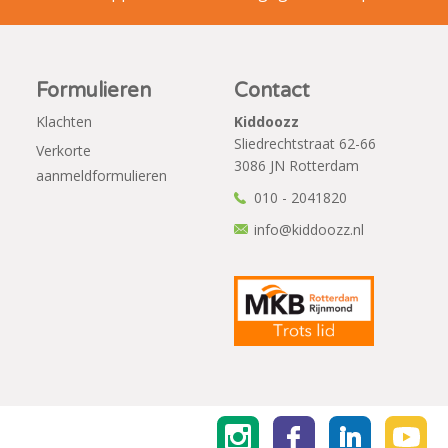
Formulieren
Contact
Klachten
Kiddoozz
Sliedrechtstraat 62-66
Verkorte
3086 JN Rotterdam
aanmeldformulieren
010 - 2041820
info@kiddoozz.nl