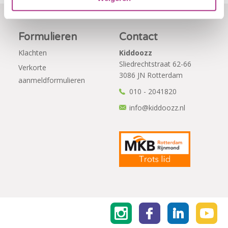
Formulieren
Contact
Klachten
Kiddoozz
Sliedrechtstraat 62-66
Verkorte
3086 JN Rotterdam
aanmeldformulieren
010 - 2041820
info@kiddoozz.nl