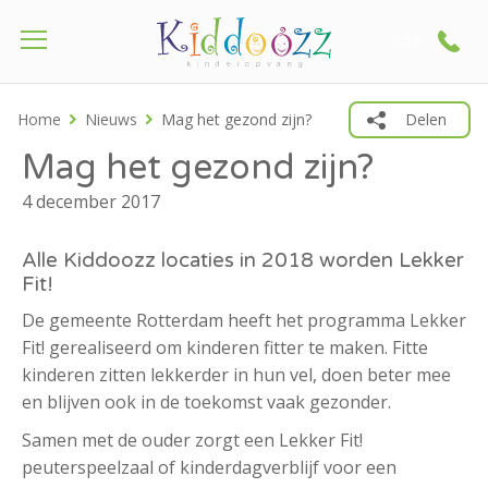
Call
Home
Nieuws
Mag het gezond zijn?
Delen
Mag het gezond zijn?
4 december 2017
Alle Kiddoozz locaties in 2018 worden Lekker
Fit!
De gemeente Rotterdam heeft het programma Lekker
Fit! gerealiseerd om kinderen fitter te maken. Fitte
kinderen zitten lekkerder in hun vel, doen beter mee
en blijven ook in de toekomst vaak gezonder.
Samen met de ouder zorgt een Lekker Fit!
peuterspeelzaal of kinderdagverblijf voor een