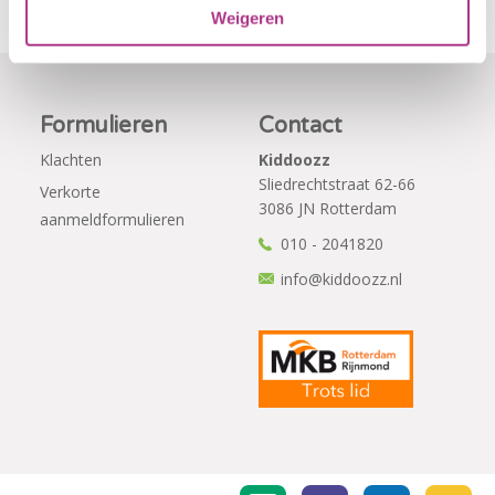
Weigeren
Formulieren
Contact
Klachten
Kiddoozz
Sliedrechtstraat 62-66
Verkorte
3086 JN Rotterdam
aanmeldformulieren
010 - 2041820
info@kiddoozz.nl