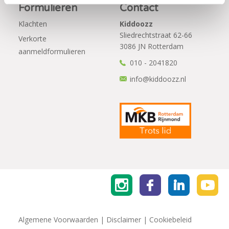
Formulieren
Contact
Klachten
Kiddoozz
Sliedrechtstraat 62-66
Verkorte
3086 JN Rotterdam
aanmeldformulieren
010 - 2041820
info@kiddoozz.nl
Algemene Voorwaarden
|
Disclaimer
|
Cookiebeleid