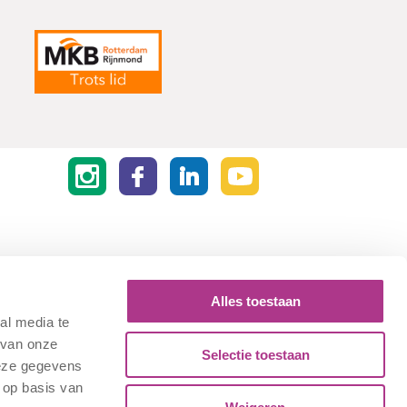
Alles toestaan
al media te
 van onze
Selectie toestaan
deze gegevens
 op basis van