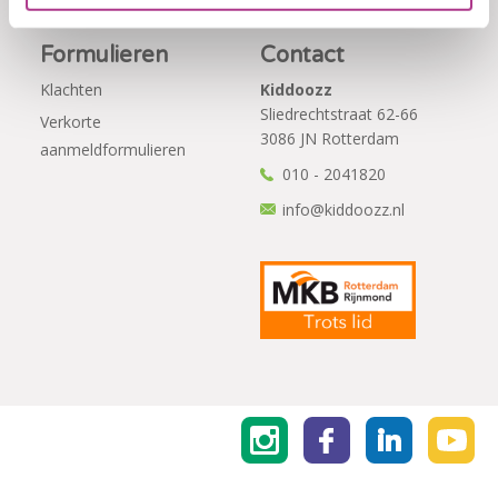
Formulieren
Contact
Klachten
Kiddoozz
Sliedrechtstraat 62-66
Verkorte
3086 JN Rotterdam
aanmeldformulieren
010 - 2041820
info@kiddoozz.nl