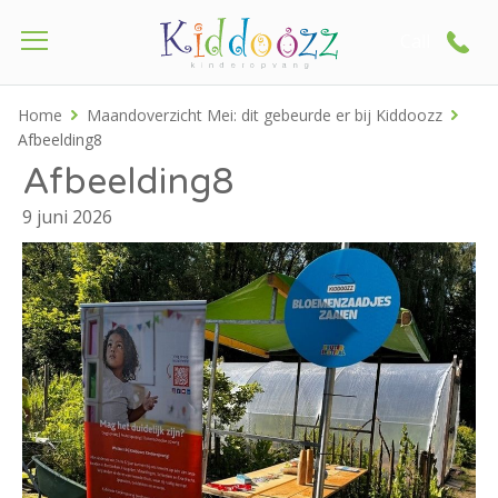
Call
Home
Maandoverzicht Mei: dit gebeurde er bij Kiddoozz
Afbeelding8
Afbeelding8
9 juni 2026