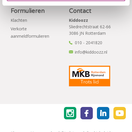
Formulieren
Contact
Klachten
Kiddoozz
Sliedrechtstraat 62-66
Verkorte
3086 JN Rotterdam
aanmeldformulieren
010 - 2041820
info@kiddoozz.nl