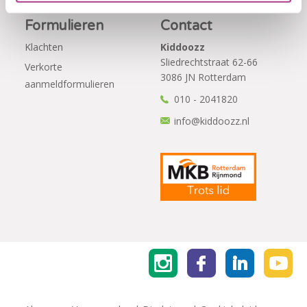
Formulieren
Contact
Klachten
Kiddoozz
Sliedrechtstraat 62-66
Verkorte
3086 JN Rotterdam
aanmeldformulieren
010 - 2041820
info@kiddoozz.nl