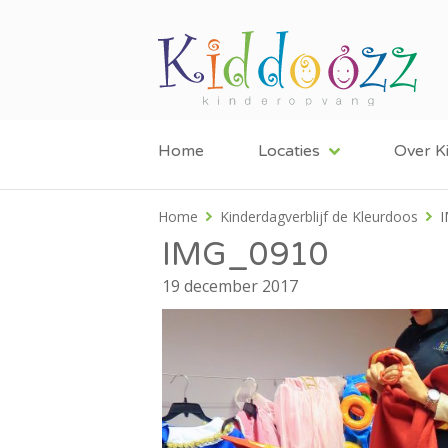
Home
Locaties
Over K
Home
Kinderdagverblijf de Kleurdoos
IMG_0910
19 december 2017