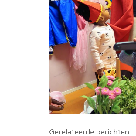
Gerelateerde berichten