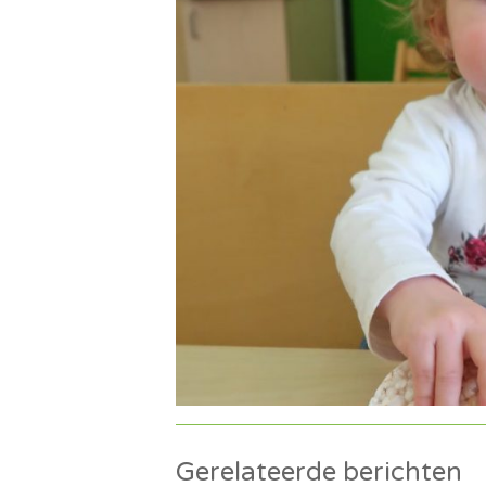
Gerelateerde berichten