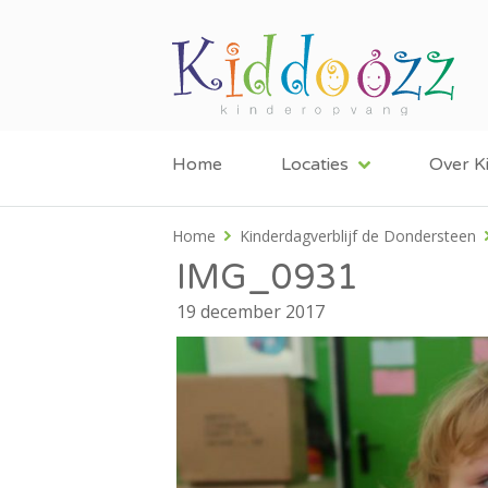
Home
Locaties
Over K
Home
Kinderdagverblijf de Dondersteen
IMG_0931
19 december 2017