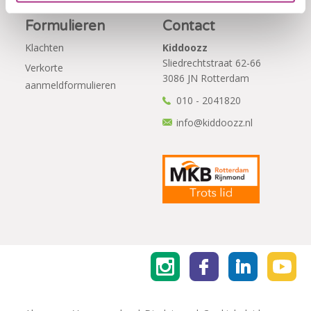
Formulieren
Contact
Klachten
Kiddoozz
Sliedrechtstraat 62-66
Verkorte
3086 JN Rotterdam
aanmeldformulieren
010 - 2041820
info@kiddoozz.nl