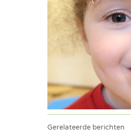
Gerelateerde berichten