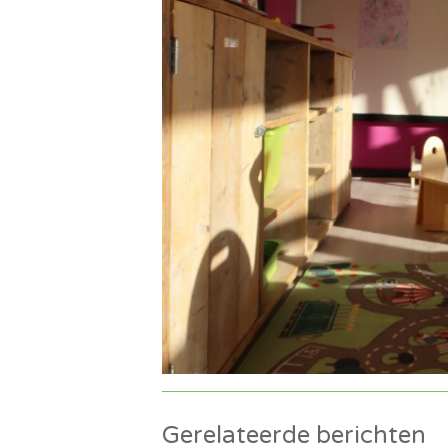
Gerelateerde berichten