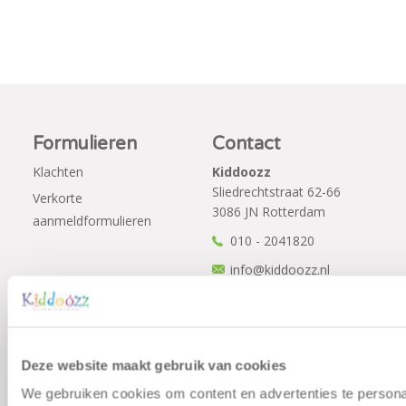
Formulieren
Contact
Klachten
Kiddoozz
Sliedrechtstraat 62-66
Verkorte
3086 JN Rotterdam
aanmeldformulieren
010 - 2041820
info@kiddoozz.nl
Deze website maakt gebruik van cookies
We gebruiken cookies om content en advertenties te persona