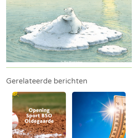
Gerelateerde berichten