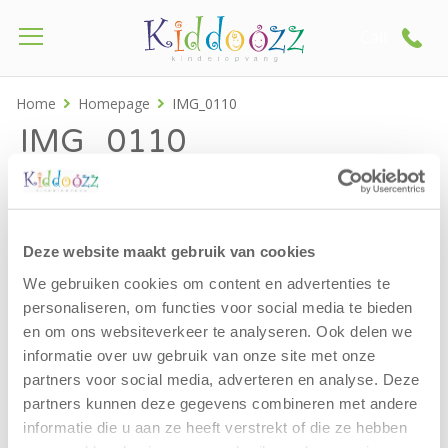
Call
Home
Homepage
IMG_0110
IMG_0110
Deze website maakt gebruik van cookies
We gebruiken cookies om content en advertenties te
personaliseren, om functies voor social media te bieden
en om ons websiteverkeer te analyseren. Ook delen we
informatie over uw gebruik van onze site met onze
partners voor social media, adverteren en analyse. Deze
partners kunnen deze gegevens combineren met andere
informatie die u aan ze heeft verstrekt of die ze hebben