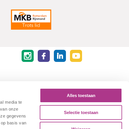
Alles toestaan
al media te
 van onze
Selectie toestaan
deze gegevens
 op basis van