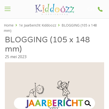
Call
Home
1e Jaarbericht Kiddoozz
BLOGGING (105 x 148
mm)
BLOGGING (105 x 148
mm)
25 mei 2023