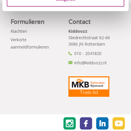
Formulieren
Contact
Klachten
Kiddoozz
Sliedrechtstraat 62-66
Verkorte
3086 JN Rotterdam
aanmeldformulieren
010 - 2041820
info@kiddoozz.nl