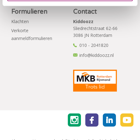
Formulieren
Contact
Klachten
Kiddoozz
Sliedrechtstraat 62-66
Verkorte
3086 JN Rotterdam
aanmeldformulieren
010 - 2041820
info@kiddoozz.nl