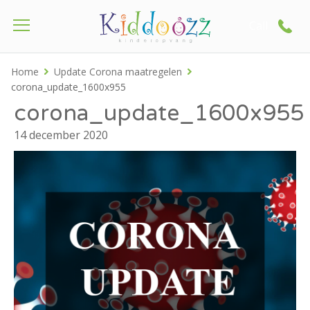
Call
Home
Update Corona maatregelen
corona_update_1600x955
corona_update_1600x955
14 december 2020