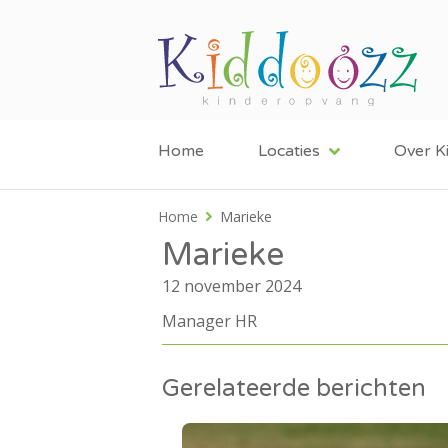
Home
Locaties
Over K
Home
Marieke
Marieke
12 november 2024
Manager HR
Gerelateerde berichten