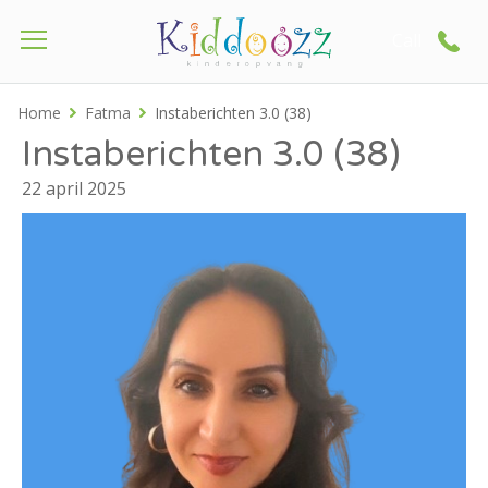
Call
Home
Fatma
Instaberichten 3.0 (38)
Instaberichten 3.0 (38)
22 april 2025