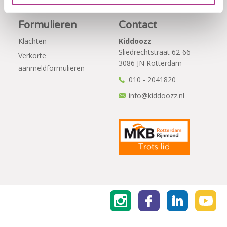
Formulieren
Contact
Klachten
Kiddoozz
Sliedrechtstraat 62-66
Verkorte
3086 JN Rotterdam
aanmeldformulieren
010 - 2041820
info@kiddoozz.nl