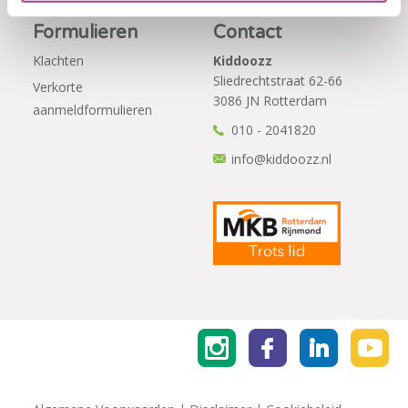
Formulieren
Contact
Klachten
Kiddoozz
Sliedrechtstraat 62-66
Verkorte
3086 JN Rotterdam
aanmeldformulieren
010 - 2041820
info@kiddoozz.nl