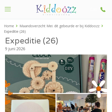
Call
Home
Maandoverzicht Mei: dit gebeurde er bij Kiddoozz
Expeditie (26)
Expeditie (26)
9 juni 2026