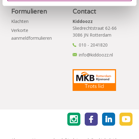
Formulieren
Contact
Klachten
Kiddoozz
Sliedrechtstraat 62-66
Verkorte
3086 JN Rotterdam
aanmeldformulieren
010 - 2041820
info@kiddoozz.nl