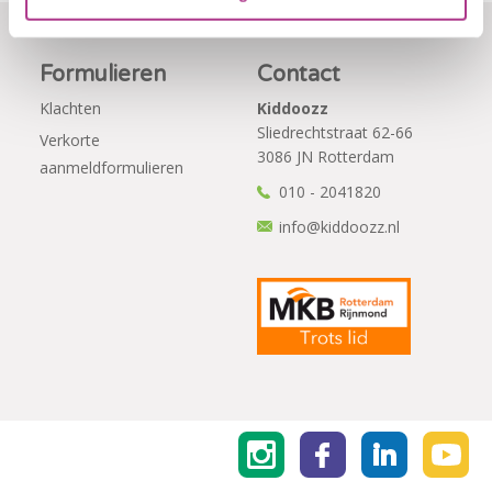
Formulieren
Contact
Klachten
Kiddoozz
Sliedrechtstraat 62-66
Verkorte
3086 JN Rotterdam
aanmeldformulieren
010 - 2041820
info@kiddoozz.nl