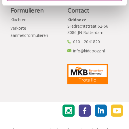
Formulieren
Contact
Klachten
Kiddoozz
Sliedrechtstraat 62-66
Verkorte
3086 JN Rotterdam
aanmeldformulieren
010 - 2041820
info@kiddoozz.nl