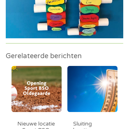
Gerelateerde berichten
Nieuwe locatie
Sluiting