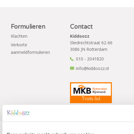
Formulieren
Contact
Klachten
Kiddoozz
Sliedrechtstraat 62-66
Verkorte
3086 JN Rotterdam
aanmeldformulieren
010 - 2041820
info@kiddoozz.nl