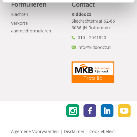
Formulieren
Contact
Klachten
Kiddoozz
Sliedrechtstraat 62-66
Verkorte
3086 JN Rotterdam
aanmeldformulieren
010 - 2041820
info@kiddoozz.nl
Algemene Voorwaarden
|
Disclaimer
|
Cookiebeleid