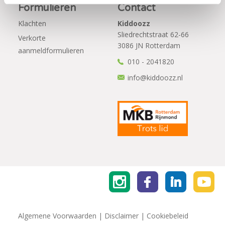
Formulieren
Contact
Klachten
Kiddoozz
Sliedrechtstraat 62-66
Verkorte
3086 JN Rotterdam
aanmeldformulieren
010 - 2041820
info@kiddoozz.nl
Algemene Voorwaarden
|
Disclaimer
|
Cookiebeleid