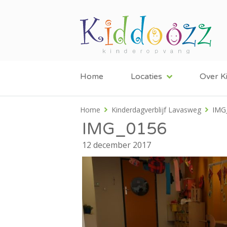
Home
Locaties
Over K
Home
Kinderdagverblijf Lavasweg
IMG
IMG_0156
12 december 2017