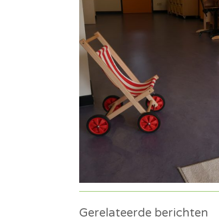
Gerelateerde berichten