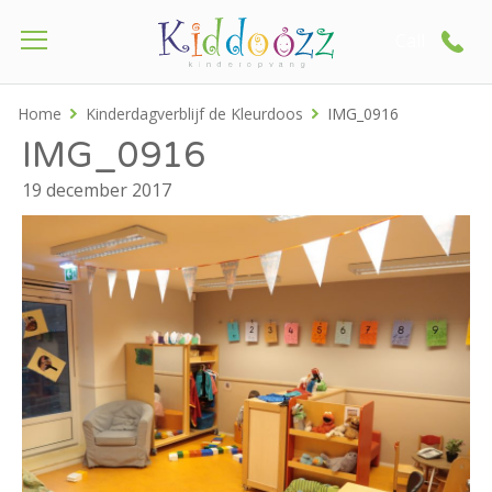
Call
Home
Kinderdagverblijf de Kleurdoos
IMG_0916
IMG_0916
19 december 2017