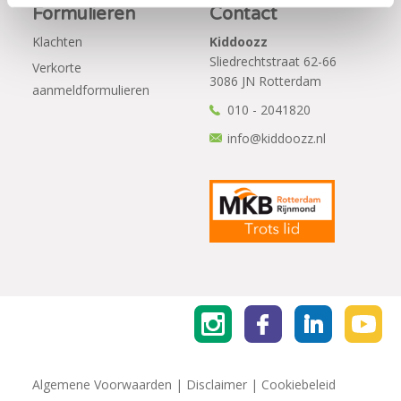
Formulieren
Contact
Klachten
Kiddoozz
Sliedrechtstraat 62-66
Verkorte
3086 JN Rotterdam
aanmeldformulieren
010 - 2041820
info@kiddoozz.nl
Algemene Voorwaarden
|
Disclaimer
|
Cookiebeleid