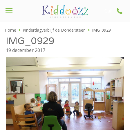
Call
Home
Kinderdagverblijf de Dondersteen
IMG_0929
IMG_0929
19 december 2017