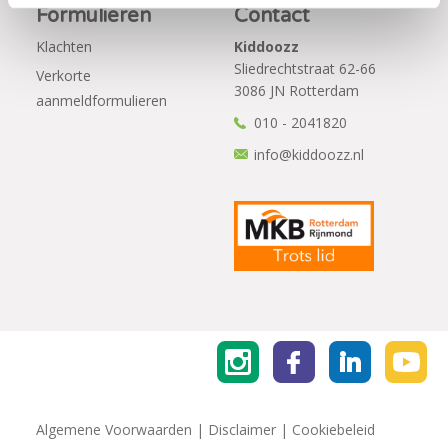
Formulieren
Contact
Klachten
Kiddoozz
Sliedrechtstraat 62-66
Verkorte
3086 JN Rotterdam
aanmeldformulieren
010 - 2041820
info@kiddoozz.nl
Algemene Voorwaarden
|
Disclaimer
|
Cookiebeleid