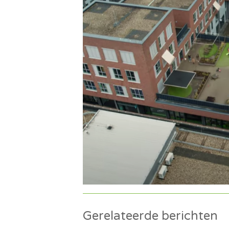
Gerelateerde berichten