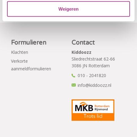
Weigeren
Formulieren
Contact
Klachten
Kiddoozz
Sliedrechtstraat 62-66
Verkorte
3086 JN Rotterdam
aanmeldformulieren
010 - 2041820
info@kiddoozz.nl