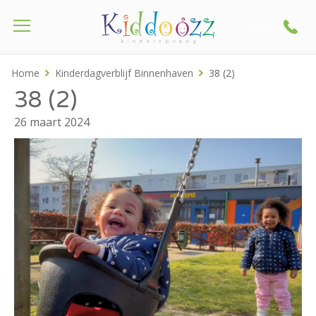
Call
Home
Kinderdagverblijf Binnenhaven
38 (2)
38 (2)
26 maart 2024