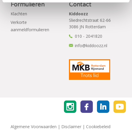
Formulieren
Contact
Klachten
Kiddoozz
Sliedrechtstraat 62-66
Verkorte
3086 JN Rotterdam
aanmeldformulieren
010 - 2041820
info@kiddoozz.nl
Algemene Voorwaarden
|
Disclaimer
|
Cookiebeleid