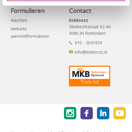
Formulieren
Contact
Klachten
Kiddoozz
Sliedrechtstraat 62-66
Verkorte
3086 JN Rotterdam
aanmeldformulieren
010 - 2041820
info@kiddoozz.nl