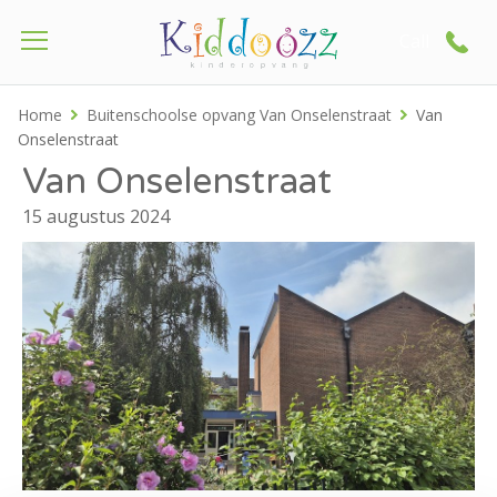
Call
Home
Buitenschoolse opvang Van Onselenstraat
Van
Onselenstraat
Van Onselenstraat
15 augustus 2024