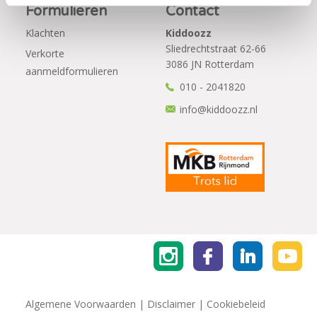
Formulieren
Contact
Klachten
Kiddoozz
Sliedrechtstraat 62-66
Verkorte
3086 JN Rotterdam
aanmeldformulieren
010 - 2041820
info@kiddoozz.nl
Algemene Voorwaarden
|
Disclaimer
|
Cookiebeleid