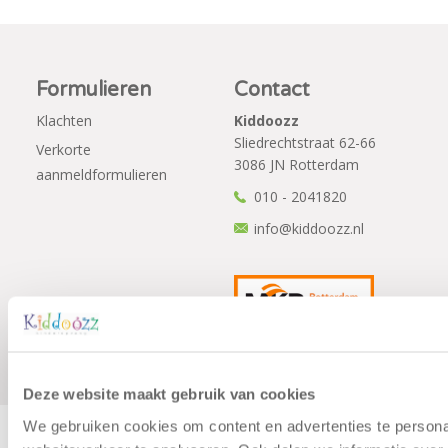
Formulieren
Contact
Klachten
Kiddoozz
Sliedrechtstraat 62-66
Verkorte
3086 JN Rotterdam
aanmeldformulieren
010 - 2041820
info@kiddoozz.nl
Deze website maakt gebruik van cookies
We gebruiken cookies om content en advertenties te persona