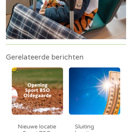
Gerelateerde berichten
Nieuwe locatie
Sluiting