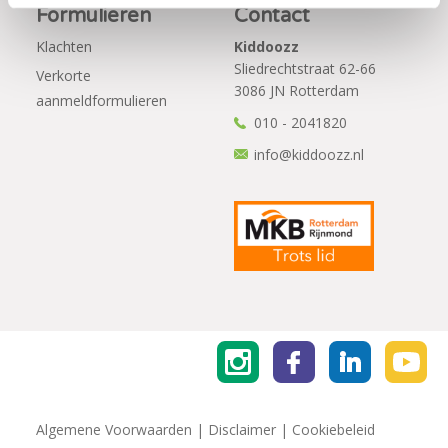
Formulieren
Contact
Klachten
Kiddoozz
Sliedrechtstraat 62-66
Verkorte
3086 JN Rotterdam
aanmeldformulieren
010 - 2041820
info@kiddoozz.nl
Algemene Voorwaarden
|
Disclaimer
|
Cookiebeleid