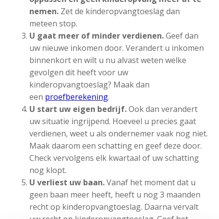
nemen.
Zet de kinderopvangtoeslag dan
meteen stop.
U gaat meer of minder verdienen.
Geef dan
uw nieuwe inkomen door. Verandert u inkomen
binnenkort en wilt u nu alvast weten welke
gevolgen dit heeft voor uw
kinderopvangtoeslag? Maak dan
een
proefberekening
.
U start uw eigen bedrijf.
Ook dan verandert
uw situatie ingrijpend. Hoeveel u precies gaat
verdienen, weet u als ondernemer vaak nog niet.
Maak daarom een schatting en geef deze door.
Check vervolgens elk kwartaal of uw schatting
nog klopt.
U verliest uw baan.
Vanaf het moment dat u
geen baan meer heeft, heeft u nog 3 maanden
recht op kinderopvangtoeslag. Daarna vervalt