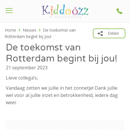
Call
Home
Nieuws
De toekomst van
Delen
Rotterdam begint bij jou!
De toekomst van
Rotterdam begint bij jou!
21 september 2023
Lieve collega’s,
Vandaag zetten we jullie in het zonnetje! Dank jullie
wel voor al jullie inzet en betrokkenheid, iedere dag
weer.