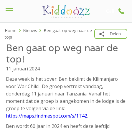
Call
Home
Nieuws
Ben gaat op weg naar de
Delen
top!
Ben gaat op weg naar de
top!
11 januari 2024
Deze week is het zover: Ben beklimt de Kilimanjaro
voor War Child. De groep vertrekt vandaag,
donderdag 11 januari naar Tanzania. Vanaf het
moment dat de groep is aangekomen in de lodge is de
groep te volgen via de link:
https://maps.findmespot.com/s/1T42
.
Ben wordt 60 jaar in 2024 en heeft deze leeftijd