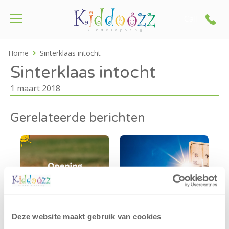
Call
Home
Sinterklaas intocht
Sinterklaas intocht
1 maart 2018
Gerelateerde berichten
Deze website maakt gebruik van cookies