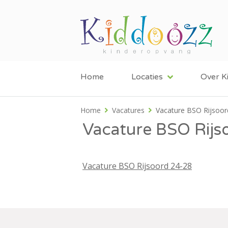
Home
Locaties
Over K
Home
Vacatures
Vacature BSO Rijsoor
Vacature BSO Rijs
Vacature BSO Rijsoord 24-28