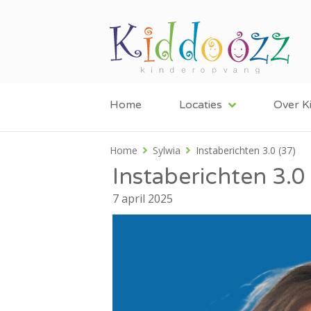
Home
Locaties
Over K
Home
Sylwia
Instaberichten 3.0 (37)
Instaberichten 3.0
7 april 2025